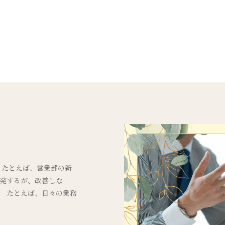
 たとえば、営業部の新
頻発するが、改善しな
。 たとえば、日々の業務