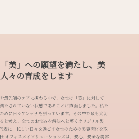
の「美」への願望を満たし、美
く人々の育成をします
や最先端のケアに携わる中で、女性は「美」に対して
満たされていない状態であることに直面しました。私た
ために日々アンテナを張っています。その中で最も大切
ると考え、全てのお悩みを解決へと導くオリジナル製
eesを代表に、忙しい日々を過ごす女性のための美容商材を取
社 オフィスメイソリューションズは、安心、安全な美容