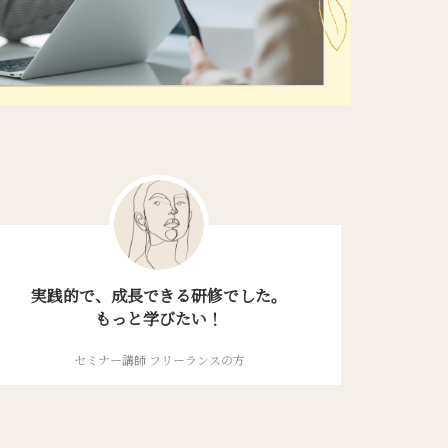
実践的で、成長できる研修でした。
もっと学びたい！
セミナー講師 フリーランスの方