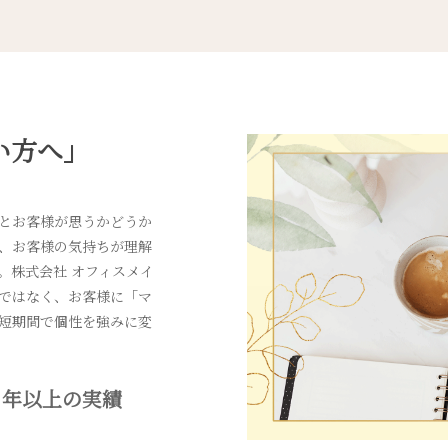
い方へ」
とお客様が思うかどうか
、お客様の気持ちが理解
。株式会社 オフィスメイ
ではなく、お客様に「マ
短期間で個性を強みに変
年以上の実績