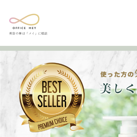
美容の事は「メイ」に相談