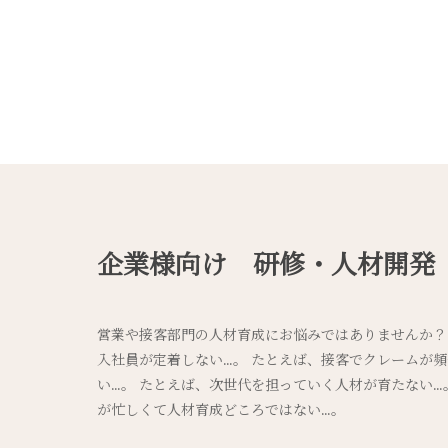
企業様向け 研修・人材開発
営業や接客部門の人材育成にお悩みではありませんか？
入社員が定着しない…。 たとえば、接客でクレームが
い…。 たとえば、次世代を担っていく人材が育たない…
が忙しくて人材育成どころではない…。