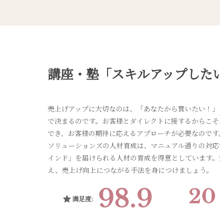
講座・塾「スキルアップした
売上げアップに大切なのは、「あなたから買いたい！」
で決まるのです。お客様とダイレクトに接するからこそ
でき、お客様の期待に応えるアプローチが必要なのです
ソリューションズの人材育成は、マニュアル通りの対応
インド」を届けられる人材の育成を得意としています。
え、売上げ向上につながる手法を身につけましょう。
98.9
20
満足度: