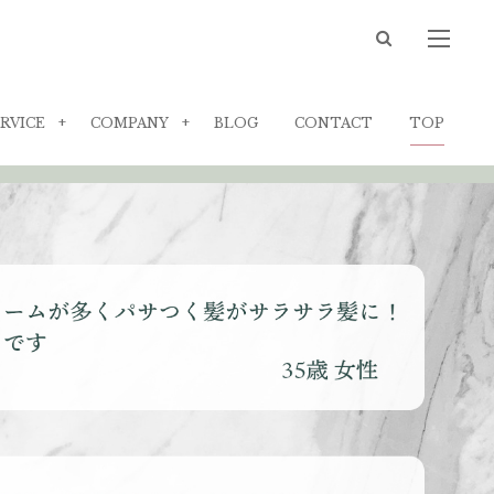
RVICE
COMPANY
BLOG
CONTACT
TOP