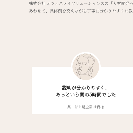
株式会社 オフィスメイソリューションズの「人材開発
あわせて、具体例を交えながら丁寧に分かりやすくお教
説明が分かりやすく、
あっという間の5時間でした
某一部上場企業 社員様