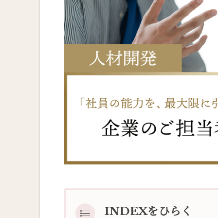
INDEXをひらく