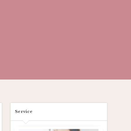
Service