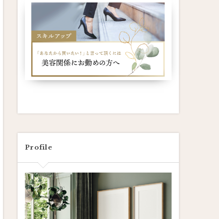
Profile