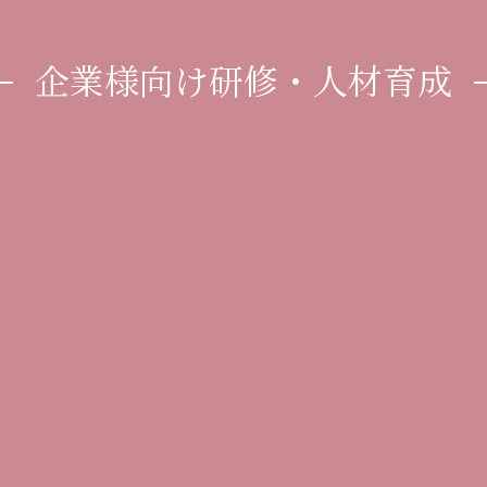
企業様向け研修・人材育成