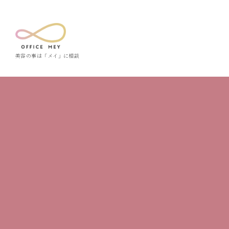
美容の事は「メイ」に相談