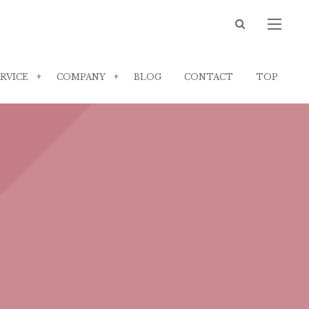
RVICE
COMPANY
BLOG
CONTACT
TOP