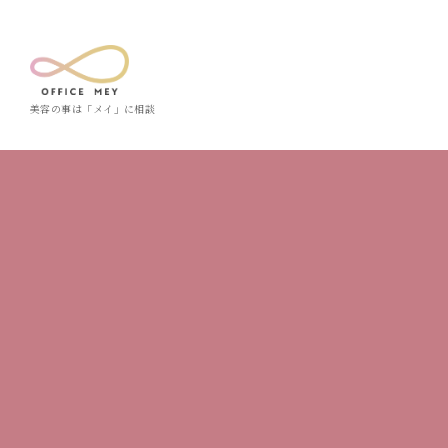
美容の事は「メイ」に相談