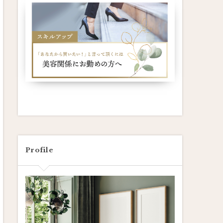
Profile