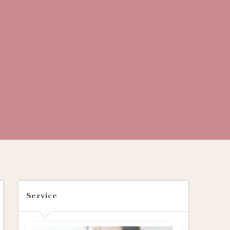
Service