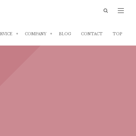
RVICE
COMPANY
BLOG
CONTACT
TOP