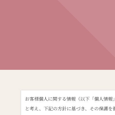
お客様個人に関する情報（以下「個人情報
と考え、下記の方針に基づき、その保護を