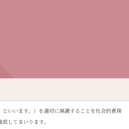
」といいます。）を適切に保護することを社会的責務
徹底してまいります。