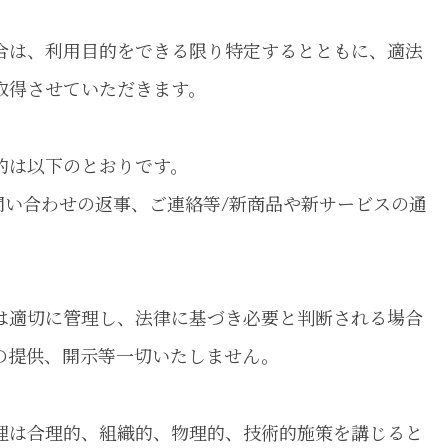
合は、利用目的をできる限り特定するとともに、適法
取得させていただきます。
的は以下のとおりです。
問い合わせの返事、ご連絡等/新商品や新サービスの通
は適切に管理し、法律に基づき必要と判断される場合
の提供、開示等一切いたしません。
理は合理的、組織的、物理的、技術的施策を講じると