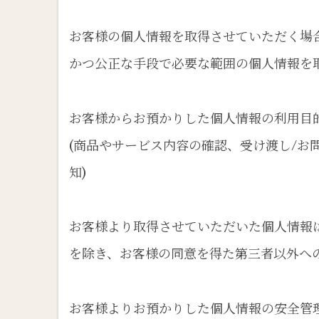
お客様の個人情報を取得させていただく場
かつ公正な手段で必要な範囲の個人情報を
お客様からお預かりした個人情報の利用目
(商品やサービス内容の確認、受け渡し/お
知)
お客様より取得させていただいた個人情報
を除き、お客様の同意を得た第三者以外へ
お客様よりお預かりした個人情報の安全管