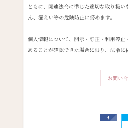
ともに、関連法令に準じた適切な取り扱い
ん、漏えい等の危険防止に努めます。
個人情報について、開示・訂正・利用停止
あることが確認できた場合に限り、法令に
お問い合