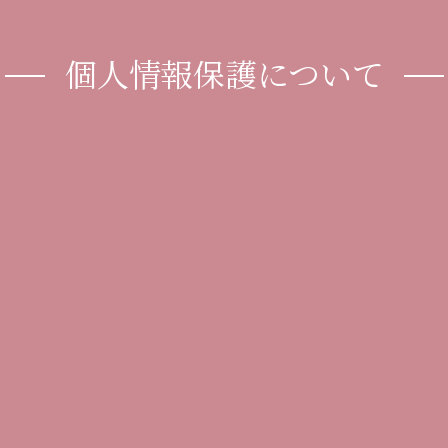
個人情報保護について