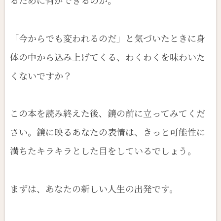
るために何ができるのか。
「今からでも変われるのだ」と気づいたときに身
体の中から込み上げてくる、わくわくを味わいた
くないですか？
この本を読み終えた後、鏡の前に立ってみてくだ
さい。鏡に映るあなたの表情は、きっと可能性に
満ちたキラキラとした目をしているでしょう。
まずは、あなたの新しい人生の出発です。