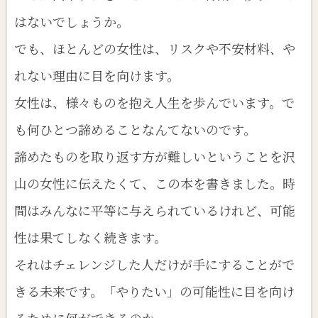
はないでしょうか。
でも、ほとんどの女性は、リスクや不安材料、や
れない理由に目を向けます。
女性は、様々ものを抱え人生を歩んでいます。で
も何ひとつ諦めることなんてないのです。
諦めたものを取り返す方が難しいということを沢
山の女性に伝えたくて、この本を書きました。時
間はみんなに平等に与えられているけれど、可能
性は果てしなく続きます。
それはチェレンジした人だけが手にすることがで
きる未来です。「やりたい」の可能性に目を向け