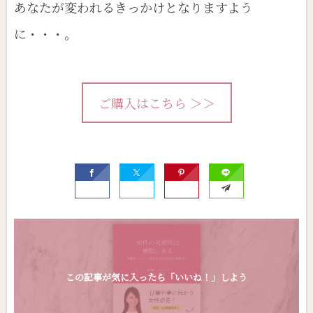
あなたが変われるきっかけとなりますよう
に・・・。
ご購入はこちら ＞＞
この記事が気に入ったら「いいね！」しよう