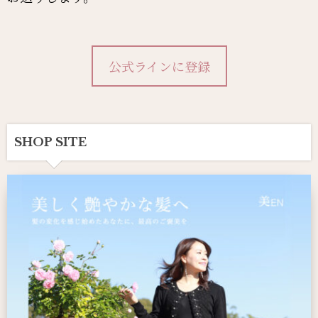
公式ラインに登録
SHOP SITE