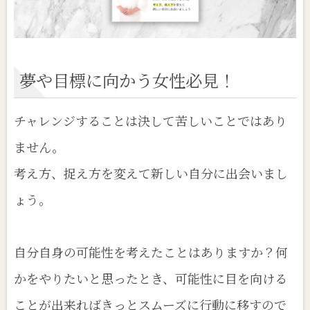
夢や目標に向かう女性必見！
チャレンジすることは決して苦しいことではあり
ません。
考え方、捉え方を変えて新しい自分に出会いまし
ょう。
自分自身の可能性を考えたことはありますか？何
かをやりたいと思ったとき、可能性に目を向ける
ことが出来ればきっとスムーズに行動に移すので