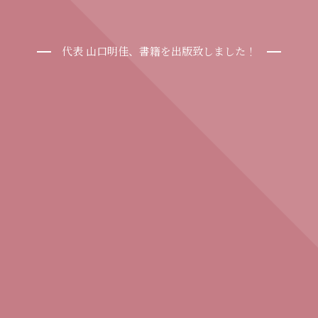
代表 山口明佳、書籍を出版致しました！