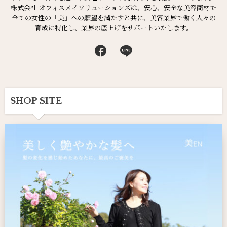
株式会社 オフィスメイソリューションズは、安心、安全な美容商材で
全ての女性の「美」への願望を満たすと共に、美容業界で働く人々の
育成に特化し、業界の底上げをサポートいたします。
SHOP SITE