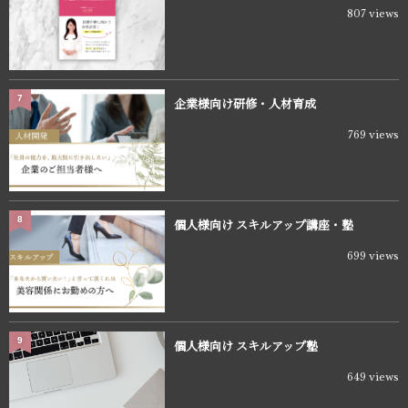
807 views
7
企業様向け研修・人材育成
769 views
8
個人様向け スキルアップ講座・塾
699 views
9
個人様向け スキルアップ塾
649 views