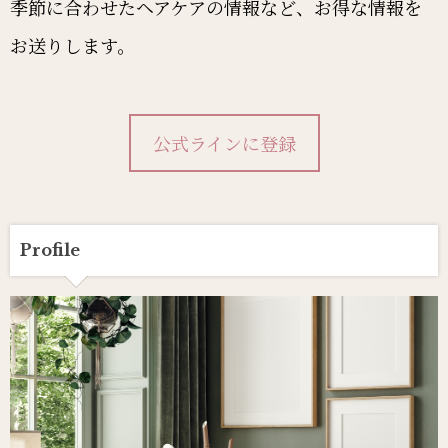
季節に合わせたヘアケアの情報など、お得な情報を
お送りします。
公式ラインに登録
Profile