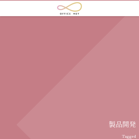
製品開発
Tagged